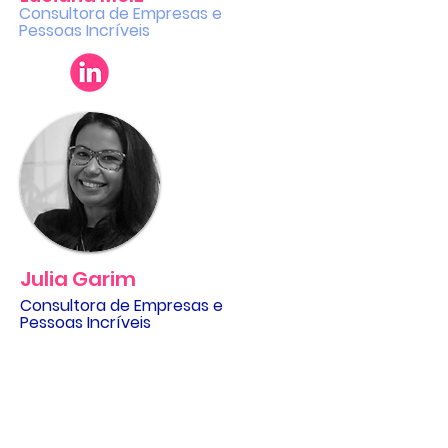
Consultora de Empresas e
Pessoas Incríveis
Julia Garim
Consultora de Empresas e
Pessoas Incríveis