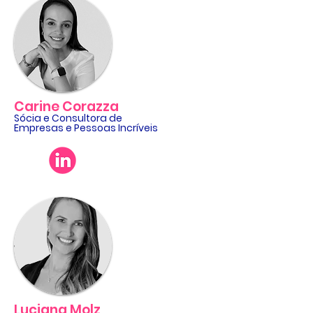
Carine Corazza
Sócia e Consultora de
Empresas e Pessoas Incríveis
Luciana Molz