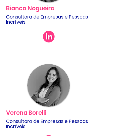
Bianca Nogueira
Consultora de Empresas e Pessoas
Incríveis
Verena Borelli
Consultora de Empresas e Pessoas
Incríveis