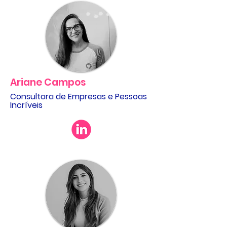
Ariane Campos
Consultora de Empresas e Pessoas
Incríveis