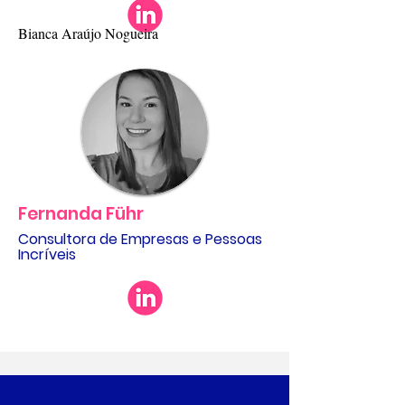
Bianca Araújo Nogueira
Fernanda Führ
Consultora de Empresas e Pessoas
Incríveis