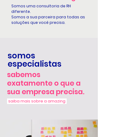
Somos uma consultoria de RH
diferente.
Somos a sua parceira para todas as
soluções que você precisa.
somos
especialistas
sabemos
exatamente o que a
sua empresa precisa.
saiba mais sobre a amazing