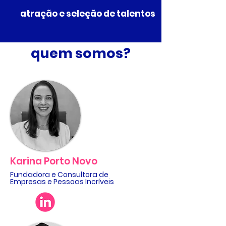
atração e seleção de talentos
quem somos?
Karina Porto Novo
Fundadora e Consultora de
Empresas e Pessoas Incríveis