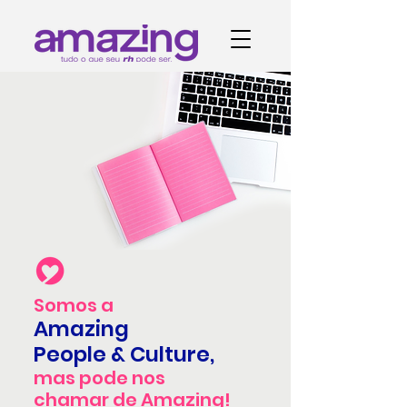
Somos a
Amazing
People & Culture,
mas pode nos
chamar de Amazing!