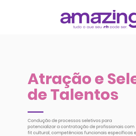
Atração e Sel
de Talentos
Condução de processos seletivos para
potencializar a contratação de profissionais com
fit cultural, competências funcionais específicas 